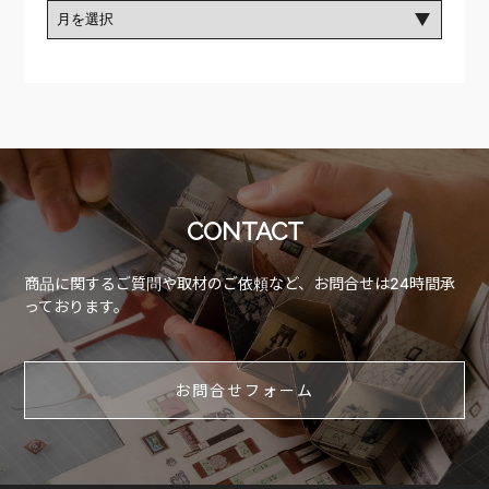
CONTACT
商品に関するご質問や取材のご依頼など、お問合せは24時間承
っております。
お問合せフォーム