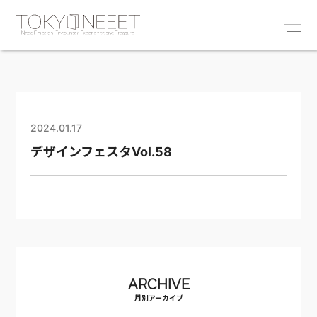
2024.01.17
デザインフェスタVol.58
ARCHIVE
月別アーカイブ