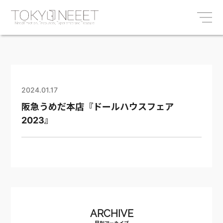
2024.01.17
阪急うめだ本店『ドールハウスフェア
2023』
ARCHIVE