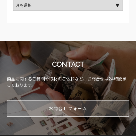
CONTACT
商品に関するご質問や取材のご依頼など、お問合せは24時間承
っております。
お問合せフォーム