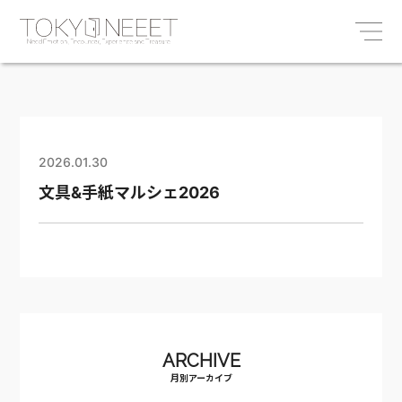
2026.01.30
文具&手紙マルシェ2026
ARCHIVE
月別アーカイブ